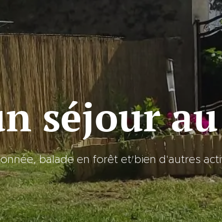
un séjour au
onnée, balade en forêt et bien d'autres acti