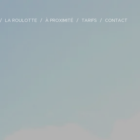
LA ROULOTTE
À PROXIMITÉ
TARIFS
CONTACT