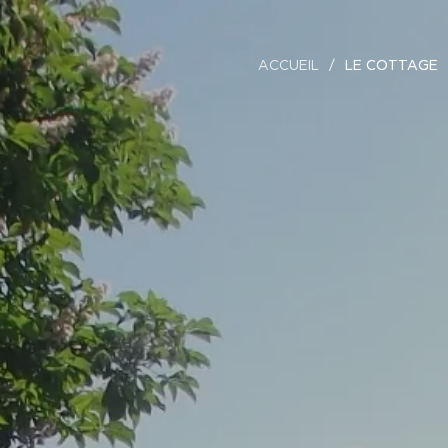
ACCUEIL
LE COTTAGE