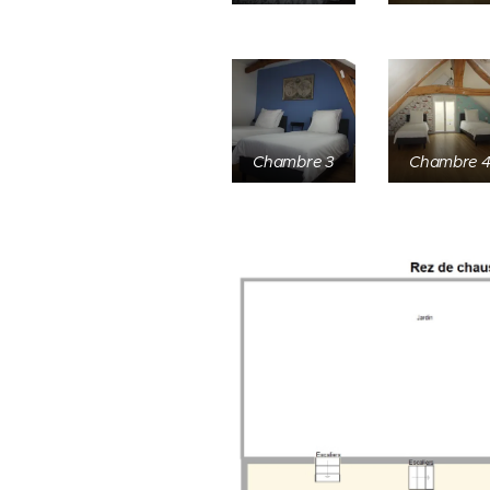
Chambre 3
Chambre 